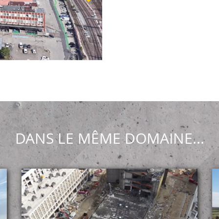
DANS LE MÊME DOMAINE...