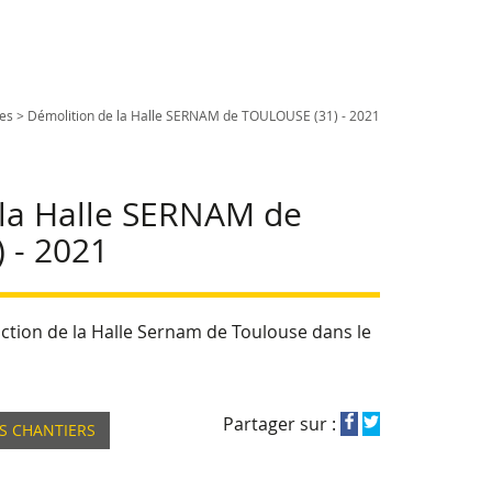
es
>
Démolition de la Halle SERNAM de TOULOUSE (31) - 2021
 la Halle SERNAM de
 - 2021
tion de la Halle Sernam de Toulouse dans le
Partager sur :
S CHANTIERS