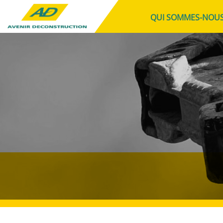
QUI SOMMES-NOUS