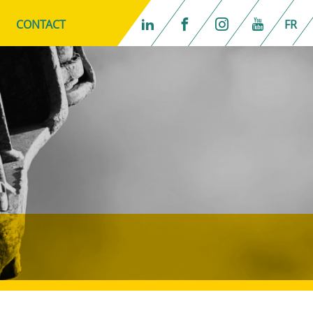
CONTACT
FR