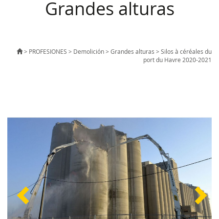
Grandes alturas
>
PROFESIONES
>
Demolición
>
Grandes alturas
>
Silos à céréales du
port du Havre 2020-2021