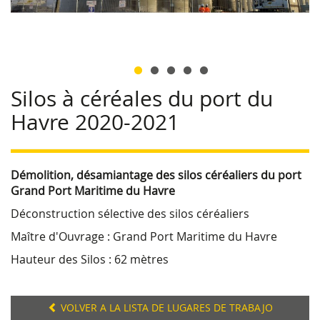
Silos à céréales du port du
Havre 2020-2021
Démolition, désamiantage des silos céréaliers du port
Grand Port Maritime du Havre
Déconstruction sélective des silos céréaliers
Maître d'Ouvrage : Grand Port Maritime du Havre
Hauteur des Silos : 62 mètres
VOLVER A LA LISTA DE LUGARES DE TRABAJO