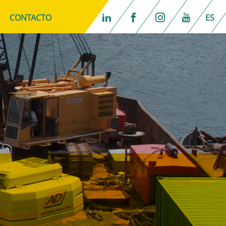
CONTACTO
ES