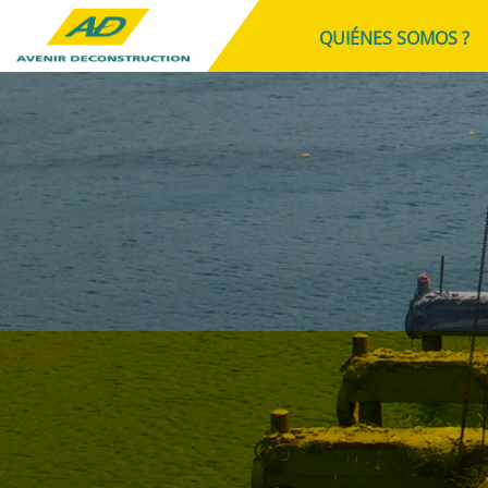
QUIÉNES SOMOS ?