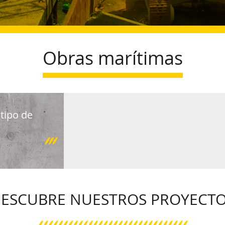
Obras marítimas
tipo de
ESCUBRE NUESTROS PROYECT