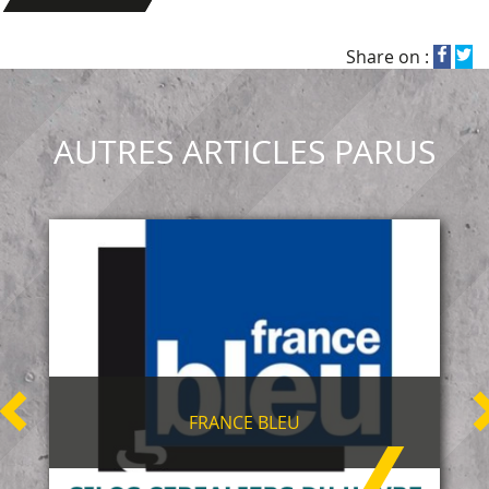
Share on :
AUTRES ARTICLES PARUS
FRANCE BLEU