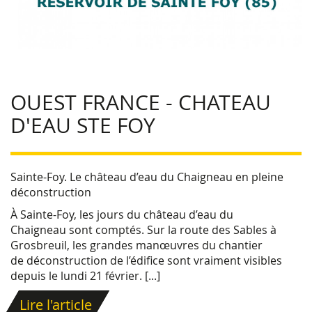
OUEST FRANCE - CHATEAU
D'EAU STE FOY
Sainte-Foy. Le château d’eau du Chaigneau en pleine
déconstruction
À Sainte-Foy, les jours du
château d’eau du
Chaigneau
sont comptés. Sur la route des Sables à
Grosbreuil, les grandes manœuvres du chantier
de
déconstruction
de l’édifice sont vraiment visibles
depuis le lundi 21 février. [...]
Lire l'article