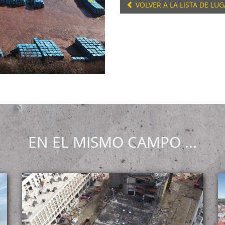
VOLVER A LA LISTA DE LU
EN EL MISMO CAMPO ...