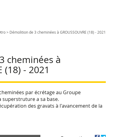
tro
>
Démolition de 3 cheminées à GROUSSOUVRE (18) - 2021
 3 cheminées à
(18) - 2021
 cheminées par écrétage au Groupe
 superstruture a sa base.
écupération des gravats à l'avancement de la