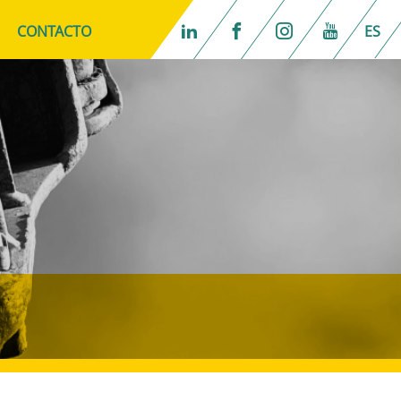
CONTACTO
ES