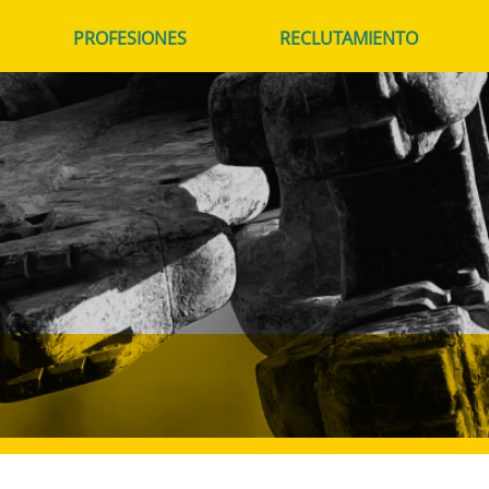
PROFESIONES
RECLUTAMIENTO