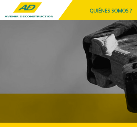
QUIÉNES SOMOS ?