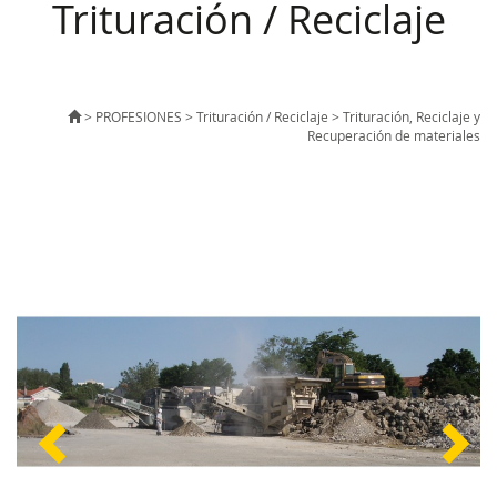
Trituración / Reciclaje
>
PROFESIONES
>
Trituración / Reciclaje
>
Trituración, Reciclaje y
Recuperación de materiales