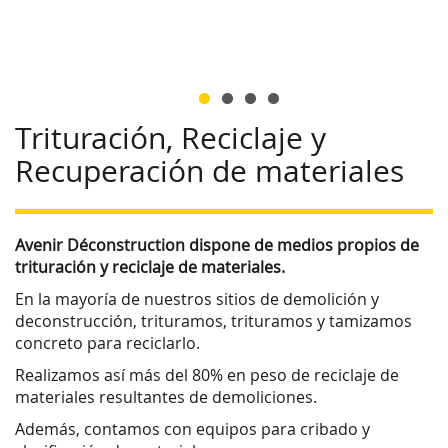
Trituración, Reciclaje y
Recuperación de materiales
Avenir Déconstruction dispone de medios propios de
trituración y reciclaje de materiales.
En la mayoría de nuestros sitios de demolición y
deconstrucción, trituramos, trituramos y tamizamos
concreto para reciclarlo.
Realizamos así más del 80% en peso de reciclaje de
materiales resultantes de demoliciones.
Además, contamos con equipos para cribado y